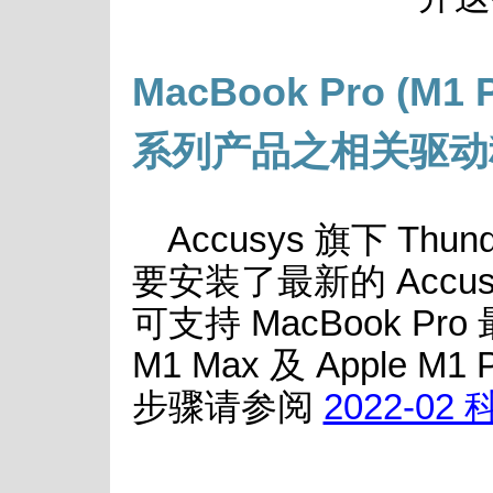
MacBook Pro (M1 P
系列产品之相关驱动
Accusys 旗下 Thu
要安装了最新的 Accusy
可支持 MacBook Pr
M1 Max 及 Apple
步骤请参阅
2022-02