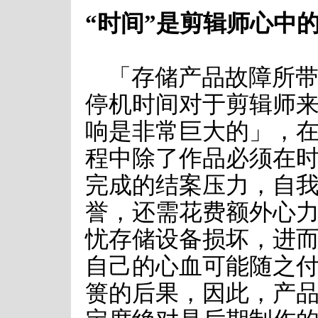
“时间”是剪辑师心中
「存储产品故障所
停机时间对于剪辑师
响是非常巨大的」，
程中除了作品必须在
完成的结案压力，自
誉，还需花费额外心
忧存储设备损坏，进
自己的心血可能随之
篑的后果，因此，产