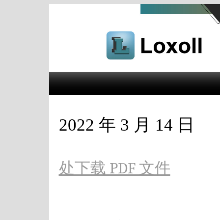
2022 年 3 月 14 日
处下载 PDF 文件