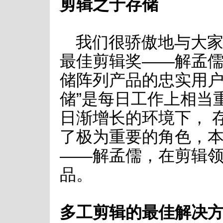
剪辑之于存储
我们很骄傲地与大家分
最佳剪辑奖——解孟儒剪辑
储阵列产品的忠实用户
储”是每日工作上相当
日渐增长的环境下， 
了极为重要的角色，
——解孟儒，在剪辑
品。
多工剪辑的最佳解决方案 