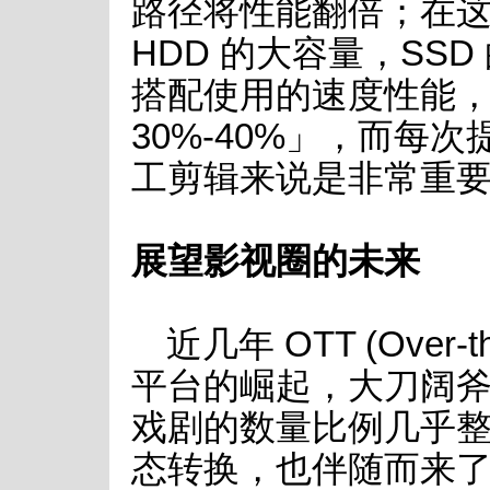
路径将性能翻倍；在
HDD 的大容量，SS
搭配使用的速度性能
30%-40%」，而每
工剪辑来说是非常重
展望影视圈的未来
近几年 OTT (Over
平台的崛起，大刀阔
戏剧的数量比例几乎
态转换，也伴随而来了