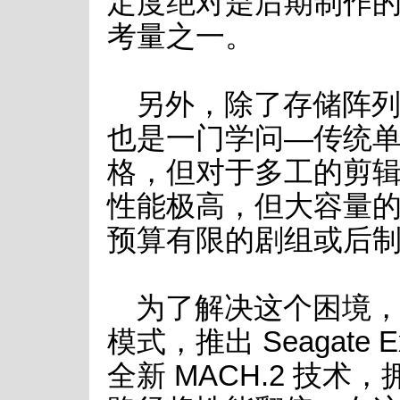
定度绝对是后期制作
考量之一。
另外，除了存储阵
也是一门学问—传统
格，但对于多工的剪辑
性能极高，但大容量的 
预算有限的剧组或后
为了解决这个困境，S
模式，推出 Seagate 
全新 MACH.2 技