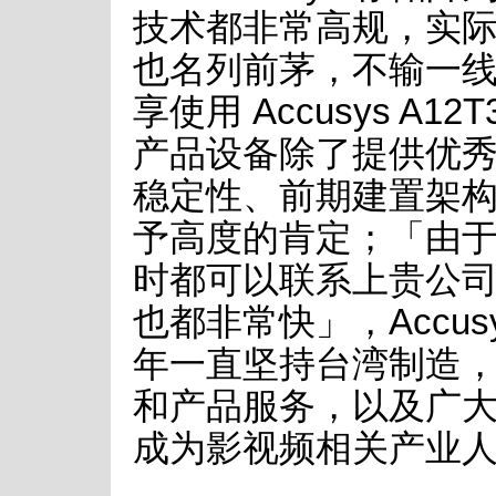
技术都非常高规，实
也名列前茅，不输一
享使用 Accusys A1
产品设备除了提供优
稳定性、前期建置架
予高度的肯定；「由
时都可以联系上贵公
也都非常快」，Accu
年一直坚持台湾制造，A
和产品服务，以及广
成为影视频相关产业